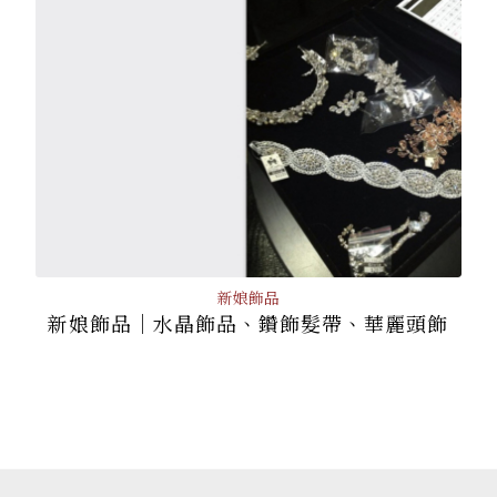
新娘飾品
新娘飾品│水晶飾品、鑽飾髮帶、華麗頭飾