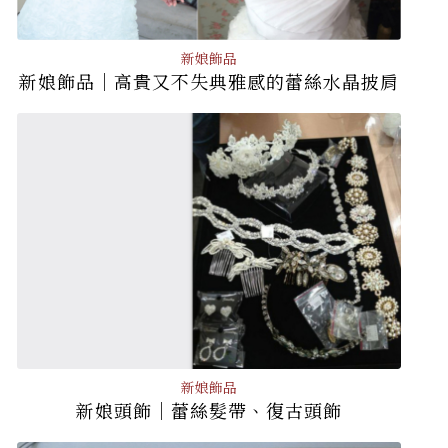
新娘飾品
新娘飾品│高貴又不失典雅感的蕾絲水晶披肩
新娘飾品
新娘頭飾│蕾絲髮帶、復古頭飾