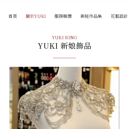
首頁
關於YUKI
服務報價
新秘作品集
花藝設計
YUKI RING
YUKI 新娘飾品