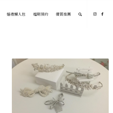
婚禮懶人包
檔期預約
優質推薦