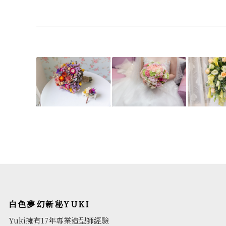
白色夢幻新秘YUKI
Yuki擁有17年專業造型師經驗