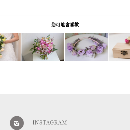
您可能會喜歡
INSTAGRAM