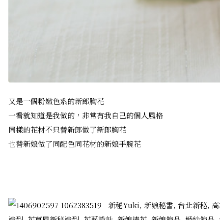
又是一個粉嫩色系的新郎胸花
一看就知道是我做的，非常有我自己的個人風格
同樣的花材不只替新郎做了新郎胸花
也替新娘做了同配色同花材的新娘手腕花