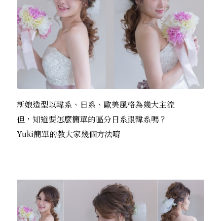
新娘造型以韓系、日系、歐美風格為幾大主流
但，知道要怎麼簡單的區分日系跟韓系嗎？
Yuki簡單的教大家幾個方法唷