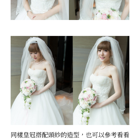
同樣皇冠搭配頭紗的造型，也可以參考看看