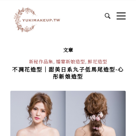
文章
新秘作品集
,
婚宴新娘造型
,
鮮花造型
不凋花造型｜甜美日系丸子低馬尾造型-心
彤新娘造型