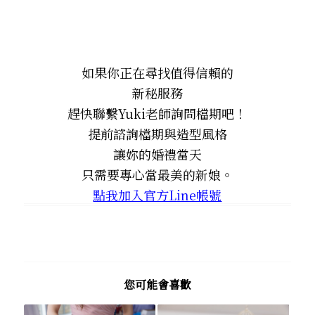
如果你正在尋找值得信賴的
新秘服務
趕快聯繫Yuki老師詢問檔期吧！
提前諮詢檔期與造型風格
讓妳的婚禮當天
只需要專心當最美的新娘。
點我加入官方Line帳號
您可能會喜歡