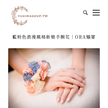
藍粉色浪漫風格新娘手腕花│ORA婚宴