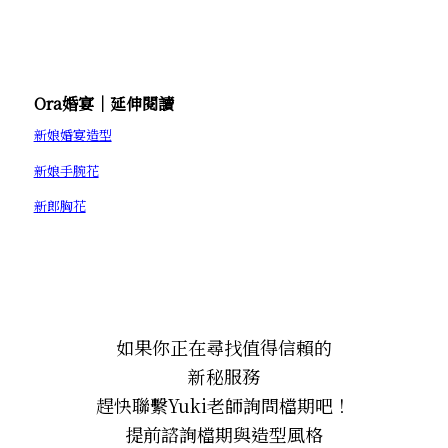
Ora婚宴│延伸閱讀
新娘婚宴造型
新娘手腕花
新郎胸花
如果你正在尋找值得信賴的
新秘服務
趕快聯繫Yuki老師詢問檔期吧！
提前諮詢檔期與造型風格