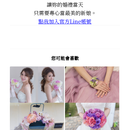
讓妳的婚禮當天
只需要專心當最美的新娘。
點我加入官方Line帳號
您可能會喜歡