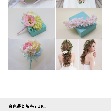
白色夢幻新秘YUKI