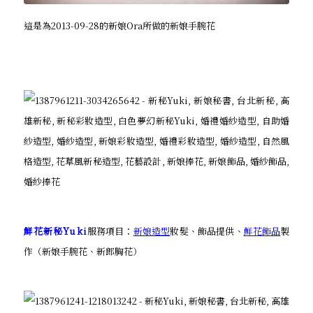
這是為2013-09-28的新娘Ora所做的新娘手腕花
鮮花新秘Yuki
服務項目：
新娘造型
妝髮、飾品提供、
鮮花飾品
製
作（新娘手腕花、新郎胸花）