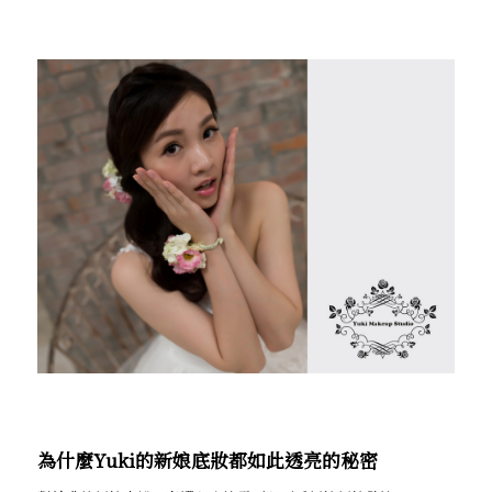
為什麼Yuki的新娘底妝都如此透亮的秘密