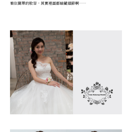
看似簡單的妝容，其實裡面都暗藏細節啊……