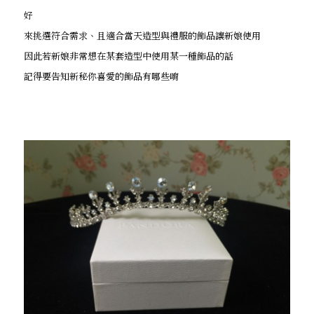
好
來挑選符合需求、且適合當天造型與禮服的飾品讓新娘使用
因此若新娘非常想在某套造型中使用某一種飾品的話
記得要告知新秘你喜愛的飾品有哪些唷