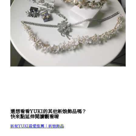
還想看看YUKI的其他新娘飾品嗎？
快來點延伸閱讀觀看唷
新秘YUKI最愛推薦│新娘飾品