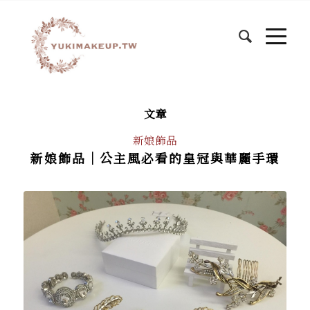
文章
新娘飾品
新娘飾品│公主風必看的皇冠與華麗手環