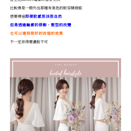
比較像是一般外出那種有氣色的妝容精緻版
想要傳達
即便妝感很淡很自然
但是透過輪廓的修飾、髮型的改變
也可以達到很好的改造的效果
不一定非得要濃妝不可