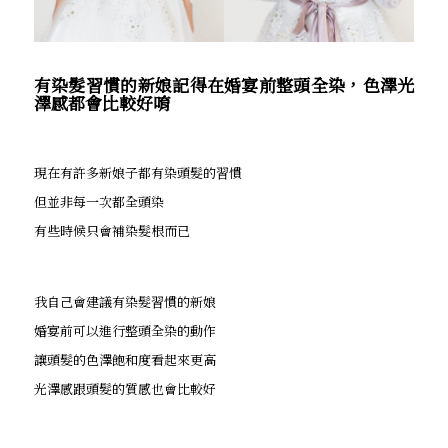
有染髮習慣的新娘記得在婚宴前整頭全染，色澤光
澤感都會比較好唷
現在有許多新娘子都有染頭髮的習慣
但並非每一次都全頭染
有些時候只會補染髮根而已
我自己會建議有染髮習慣的新娘
婚宴前可以進行整頭全染的動作
讓頭髮的色澤飽和度看起來更高
光澤感跟頭髮的質感也會比較好