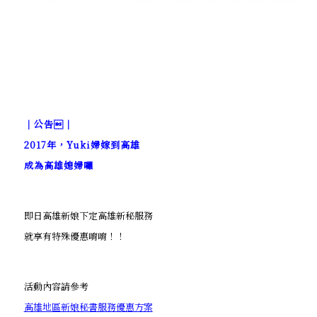
｜公告｜
2017年，Yuki婦嫁到高雄
成為高雄媳婦囉
即日高雄新娘下定高雄新秘服務
就享有特殊優惠唷唷！！
活動內容請參考
高雄地區新娘秘書服務優惠方案