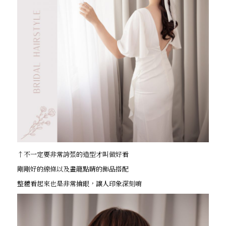
↑不一定要非常誇張的造型才叫做好看
剛剛好的線條以及畫龍點睛的飾品搭配
整體看起來也是非常搶眼，讓人印象深刻唷